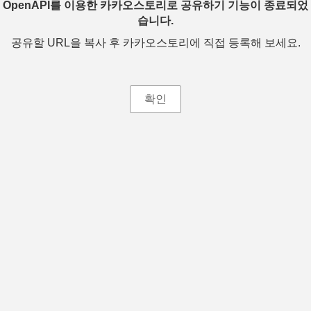
OpenAPI를 이용한 카카오스토리로 공유하기 기능이 종료되었
습니다.
공유할 URL을 복사 후 카카오스토리에 직접 등록해 보세요.
확인