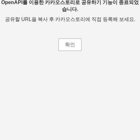
OpenAPI를 이용한 카카오스토리로 공유하기 기능이 종료되었
습니다.
공유할 URL을 복사 후 카카오스토리에 직접 등록해 보세요.
확인