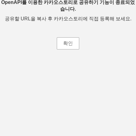
OpenAPI를 이용한 카카오스토리로 공유하기 기능이 종료되었
습니다.
공유할 URL을 복사 후 카카오스토리에 직접 등록해 보세요.
확인