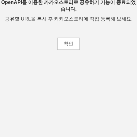
OpenAPI를 이용한 카카오스토리로 공유하기 기능이 종료되었
습니다.
공유할 URL을 복사 후 카카오스토리에 직접 등록해 보세요.
확인