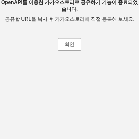
OpenAPI를 이용한 카카오스토리로 공유하기 기능이 종료되었
습니다.
공유할 URL을 복사 후 카카오스토리에 직접 등록해 보세요.
확인