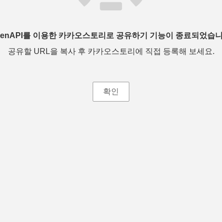
penAPI를 이용한 카카오스토리로 공유하기 기능이 종료되었습니
공유할 URL을 복사 후 카카오스토리에 직접 등록해 보세요.
확인