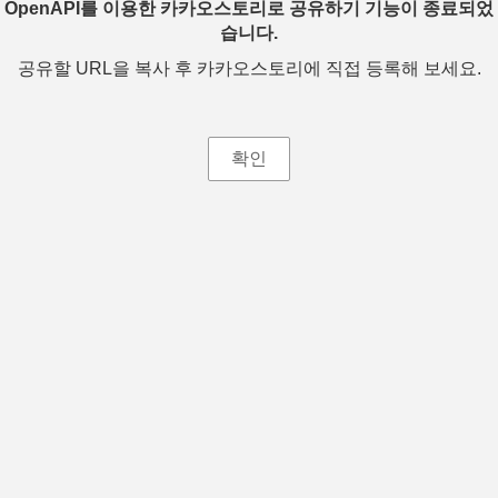
OpenAPI를 이용한 카카오스토리로 공유하기 기능이 종료되었
습니다.
공유할 URL을 복사 후 카카오스토리에 직접 등록해 보세요.
확인