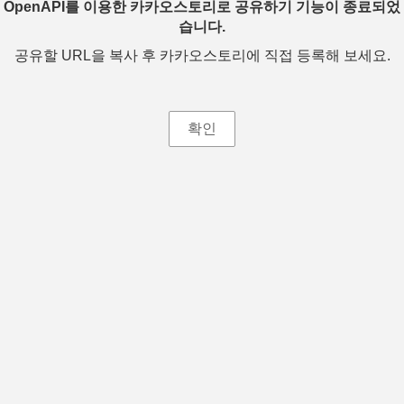
OpenAPI를 이용한 카카오스토리로 공유하기 기능이 종료되었
습니다.
공유할 URL을 복사 후 카카오스토리에 직접 등록해 보세요.
확인