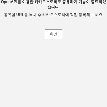
OpenAPI를 이용한 카카오스토리로 공유하기 기능이 종료되었
습니다.
공유할 URL을 복사 후 카카오스토리에 직접 등록해 보세요.
확인