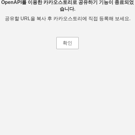
OpenAPI를 이용한 카카오스토리로 공유하기 기능이 종료되었
습니다.
공유할 URL을 복사 후 카카오스토리에 직접 등록해 보세요.
확인