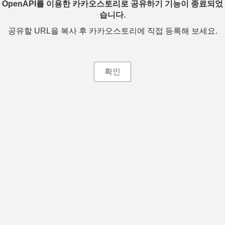
OpenAPI를 이용한 카카오스토리로 공유하기 기능이 종료되었
습니다.
공유할 URL을 복사 후 카카오스토리에 직접 등록해 보세요.
확인