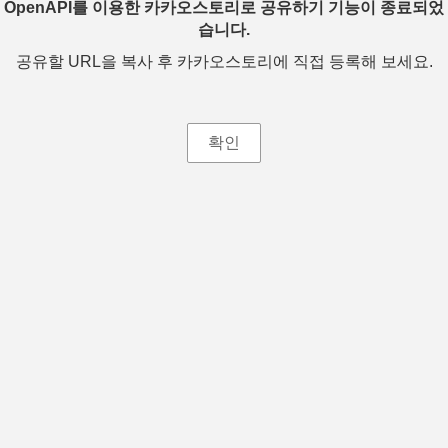
OpenAPI를 이용한 카카오스토리로 공유하기 기능이 종료되었
습니다.
공유할 URL을 복사 후 카카오스토리에 직접 등록해 보세요.
확인