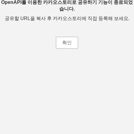
OpenAPI를 이용한 카카오스토리로 공유하기 기능이 종료되었
습니다.
공유할 URL을 복사 후 카카오스토리에 직접 등록해 보세요.
확인