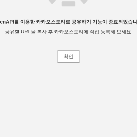
penAPI를 이용한 카카오스토리로 공유하기 기능이 종료되었습니
공유할 URL을 복사 후 카카오스토리에 직접 등록해 보세요.
확인