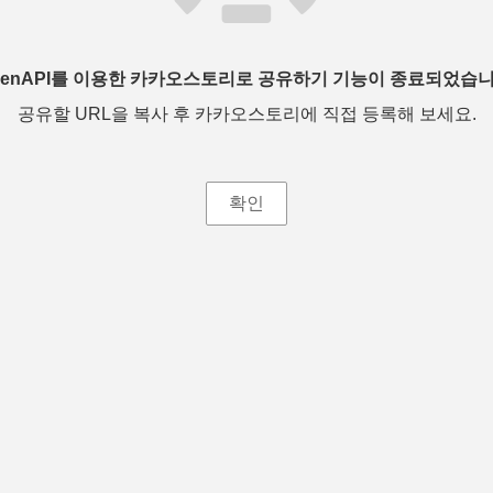
penAPI를 이용한 카카오스토리로 공유하기 기능이 종료되었습니
공유할 URL을 복사 후 카카오스토리에 직접 등록해 보세요.
확인