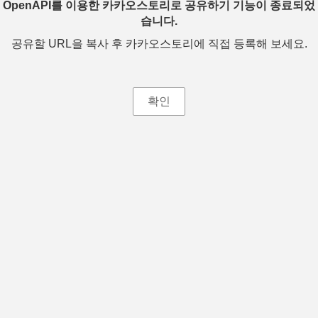
OpenAPI를 이용한 카카오스토리로 공유하기 기능이 종료되었
습니다.
공유할 URL을 복사 후 카카오스토리에 직접 등록해 보세요.
확인