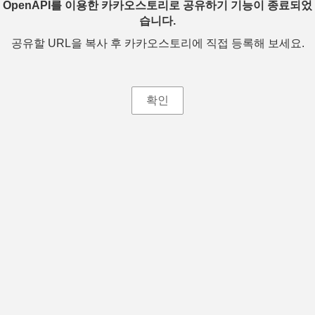
OpenAPI를 이용한 카카오스토리로 공유하기 기능이 종료되었
습니다.
공유할 URL을 복사 후 카카오스토리에 직접 등록해 보세요.
확인