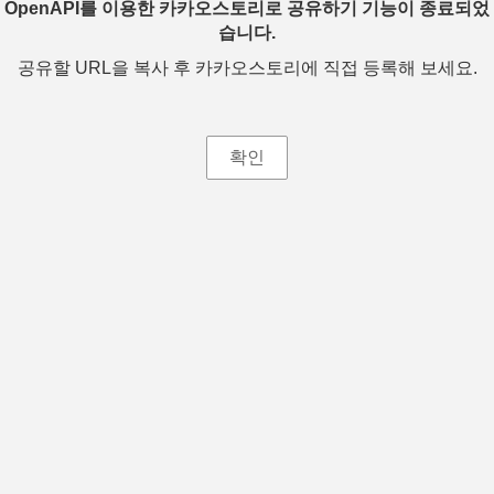
OpenAPI를 이용한 카카오스토리로 공유하기 기능이 종료되었
습니다.
공유할 URL을 복사 후 카카오스토리에 직접 등록해 보세요.
확인