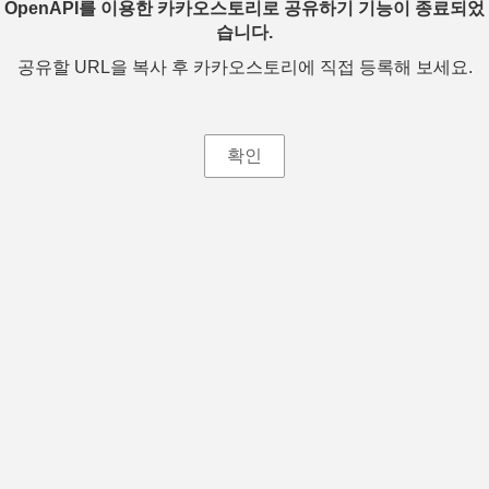
OpenAPI를 이용한 카카오스토리로 공유하기 기능이 종료되었
습니다.
공유할 URL을 복사 후 카카오스토리에 직접 등록해 보세요.
확인