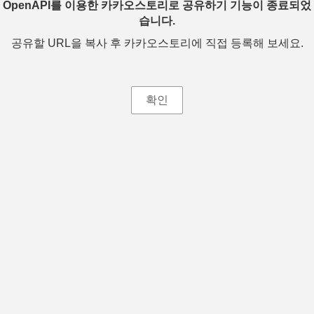
OpenAPI를 이용한 카카오스토리로 공유하기 기능이 종료되었
습니다.
공유할 URL을 복사 후 카카오스토리에 직접 등록해 보세요.
확인