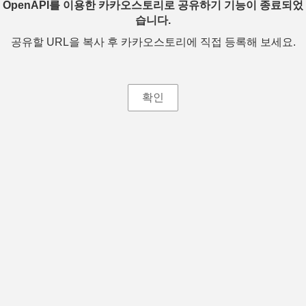
OpenAPI를 이용한 카카오스토리로 공유하기 기능이 종료되었
습니다.
공유할 URL을 복사 후 카카오스토리에 직접 등록해 보세요.
확인