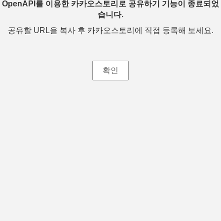
OpenAPI를 이용한 카카오스토리로 공유하기 기능이 종료되었
습니다.
공유할 URL을 복사 후 카카오스토리에 직접 등록해 보세요.
확인