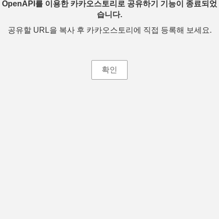
OpenAPI를 이용한 카카오스토리로 공유하기 기능이 종료되었
습니다.
공유할 URL을 복사 후 카카오스토리에 직접 등록해 보세요.
확인