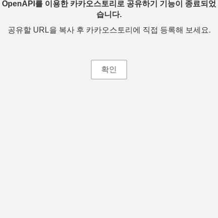
OpenAPI를 이용한 카카오스토리로 공유하기 기능이 종료되었
습니다.
공유할 URL을 복사 후 카카오스토리에 직접 등록해 보세요.
확인