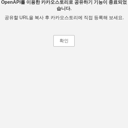
OpenAPI를 이용한 카카오스토리로 공유하기 기능이 종료되었
습니다.
공유할 URL을 복사 후 카카오스토리에 직접 등록해 보세요.
확인