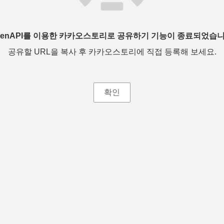
penAPI를 이용한 카카오스토리로 공유하기 기능이 종료되었습니
공유할 URL을 복사 후 카카오스토리에 직접 등록해 보세요.
확인