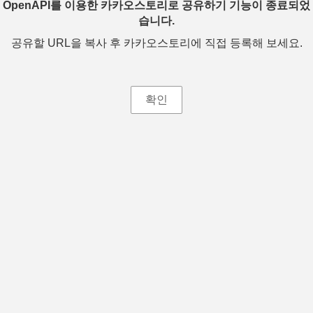
OpenAPI를 이용한 카카오스토리로 공유하기 기능이 종료되었
습니다.
공유할 URL을 복사 후 카카오스토리에 직접 등록해 보세요.
확인