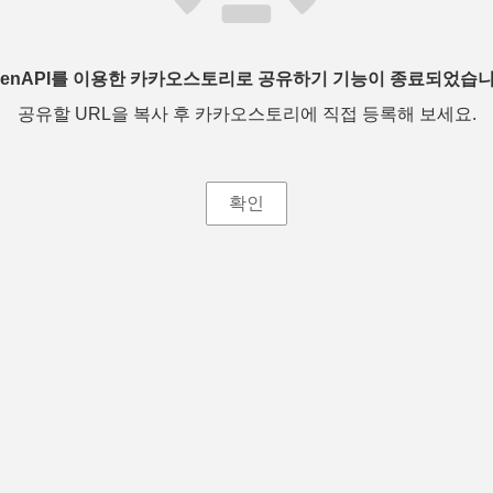
penAPI를 이용한 카카오스토리로 공유하기 기능이 종료되었습니
공유할 URL을 복사 후 카카오스토리에 직접 등록해 보세요.
확인