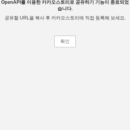
OpenAPI를 이용한 카카오스토리로 공유하기 기능이 종료되었
습니다.
공유할 URL을 복사 후 카카오스토리에 직접 등록해 보세요.
확인