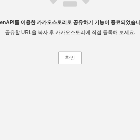
penAPI를 이용한 카카오스토리로 공유하기 기능이 종료되었습니
공유할 URL을 복사 후 카카오스토리에 직접 등록해 보세요.
확인