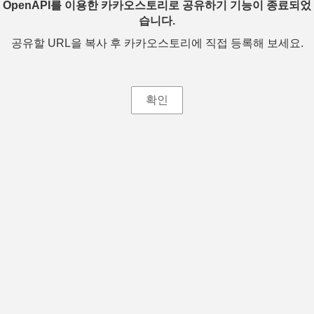
OpenAPI를 이용한 카카오스토리로 공유하기 기능이 종료되었
습니다.
공유할 URL을 복사 후 카카오스토리에 직접 등록해 보세요.
확인