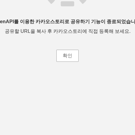
penAPI를 이용한 카카오스토리로 공유하기 기능이 종료되었습니
공유할 URL을 복사 후 카카오스토리에 직접 등록해 보세요.
확인