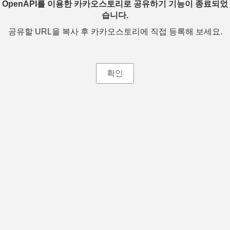
OpenAPI를 이용한 카카오스토리로 공유하기 기능이 종료되었
습니다.
공유할 URL을 복사 후 카카오스토리에 직접 등록해 보세요.
확인