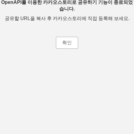
OpenAPI를 이용한 카카오스토리로 공유하기 기능이 종료되었
습니다.
공유할 URL을 복사 후 카카오스토리에 직접 등록해 보세요.
확인