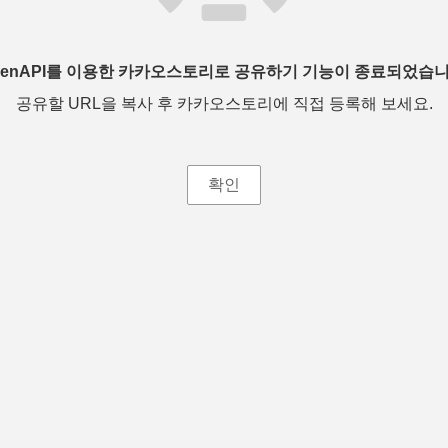
penAPI를 이용한 카카오스토리로 공유하기 기능이 종료되었습니
공유할 URL을 복사 후 카카오스토리에 직접 등록해 보세요.
확인