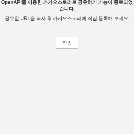
OpenAPI를 이용한 카카오스토리로 공유하기 기능이 종료되었
습니다.
공유할 URL을 복사 후 카카오스토리에 직접 등록해 보세요.
확인