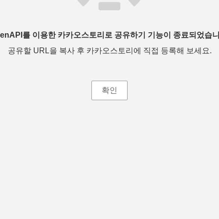
penAPI를 이용한 카카오스토리로 공유하기 기능이 종료되었습니
공유할 URL을 복사 후 카카오스토리에 직접 등록해 보세요.
확인