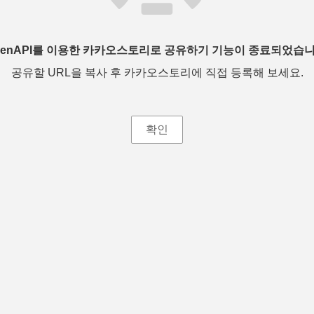
penAPI를 이용한 카카오스토리로 공유하기 기능이 종료되었습니
공유할 URL을 복사 후 카카오스토리에 직접 등록해 보세요.
확인