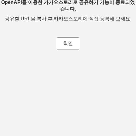
OpenAPI를 이용한 카카오스토리로 공유하기 기능이 종료되었
습니다.
공유할 URL을 복사 후 카카오스토리에 직접 등록해 보세요.
확인