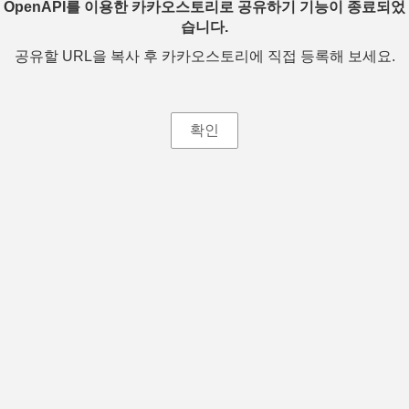
OpenAPI를 이용한 카카오스토리로 공유하기 기능이 종료되었
습니다.
공유할 URL을 복사 후 카카오스토리에 직접 등록해 보세요.
확인