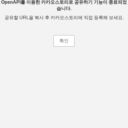
OpenAPI를 이용한 카카오스토리로 공유하기 기능이 종료되었
습니다.
공유할 URL을 복사 후 카카오스토리에 직접 등록해 보세요.
확인