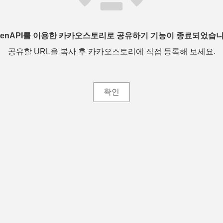
penAPI를 이용한 카카오스토리로 공유하기 기능이 종료되었습니
공유할 URL을 복사 후 카카오스토리에 직접 등록해 보세요.
확인