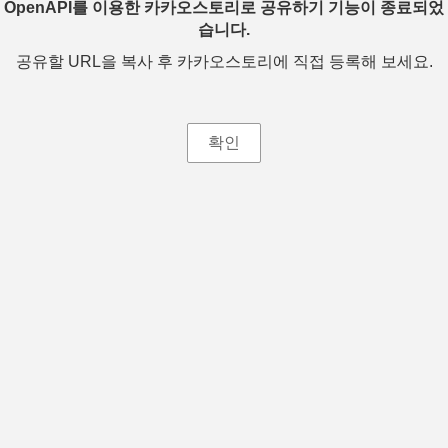
OpenAPI를 이용한 카카오스토리로 공유하기 기능이 종료되었
습니다.
공유할 URL을 복사 후 카카오스토리에 직접 등록해 보세요.
확인