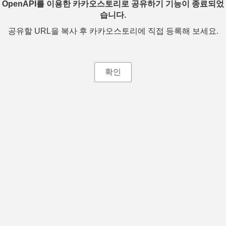
OpenAPI를 이용한 카카오스토리로 공유하기 기능이 종료되었
습니다.
공유할 URL을 복사 후 카카오스토리에 직접 등록해 보세요.
확인