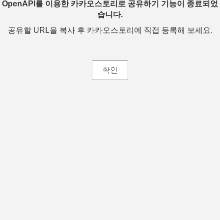
OpenAPI를 이용한 카카오스토리로 공유하기 기능이 종료되었
습니다.
공유할 URL을 복사 후 카카오스토리에 직접 등록해 보세요.
확인