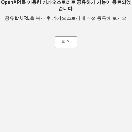
OpenAPI를 이용한 카카오스토리로 공유하기 기능이 종료되었
습니다.
공유할 URL을 복사 후 카카오스토리에 직접 등록해 보세요.
확인