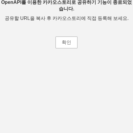
OpenAPI를 이용한 카카오스토리로 공유하기 기능이 종료되었
습니다.
공유할 URL을 복사 후 카카오스토리에 직접 등록해 보세요.
확인