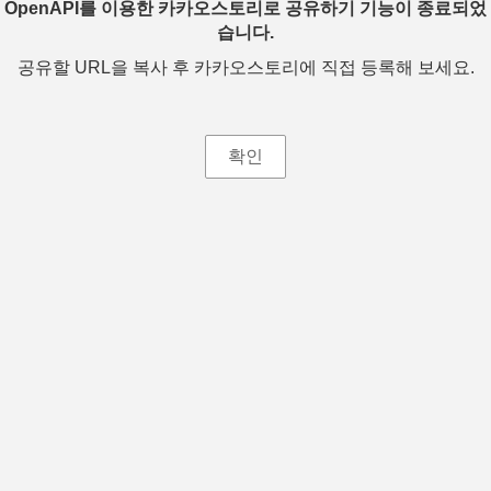
OpenAPI를 이용한 카카오스토리로 공유하기 기능이 종료되었
습니다.
공유할 URL을 복사 후 카카오스토리에 직접 등록해 보세요.
확인