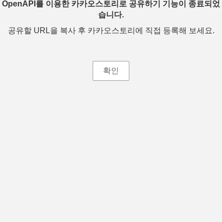
OpenAPI를 이용한 카카오스토리로 공유하기 기능이 종료되었
습니다.
공유할 URL을 복사 후 카카오스토리에 직접 등록해 보세요.
확인