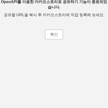
OpenAPI를 이용한 카카오스토리로 공유하기 기능이 종료되었
습니다.
공유할 URL을 복사 후 카카오스토리에 직접 등록해 보세요.
확인